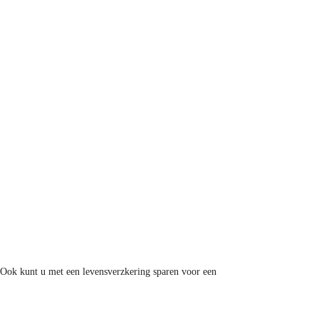
 Ook kunt u met een levensverzkering sparen voor een