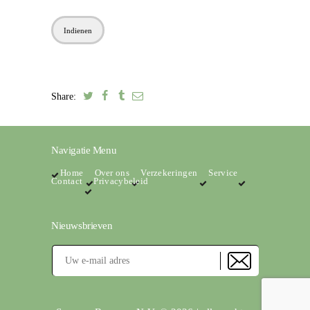
Share:
Navigatie Menu
Home
Over ons
Verzekeringen
Service
Contact
Privacybeleid
Nieuwsbrieven